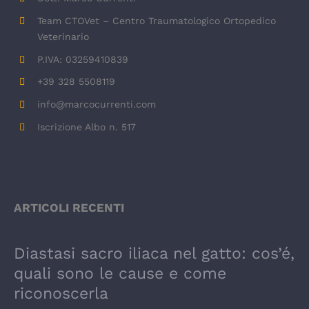
Team CTOVet – Centro Traumatologico Ortopedico
Veterinario
P.IVA: 03259410839
+39 328 5508119
info@marcocurrenti.com
Iscrizione Albo n. 517
ARTICOLI RECENTI
Diastasi sacro iliaca nel gatto: cos’é,
quali sono le cause e come
riconoscerla