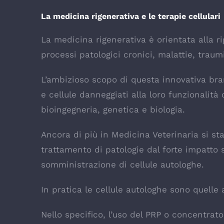
La medicina rigenerativa e le terapie cellulari
La medicina rigenerativa è orientata alla r
processi patologici cronici, malattie, traumi
L’ambizioso scopo di questa innovativa bran
e cellule danneggiati alla loro funzionalità 
bioingegneria, genetica e biologia.
Ancora di più in Medicina Veterinaria si sta 
trattamento di patologie dal forte impatto s
somministrazione di cellule autologhe.
In pratica le cellule autologhe sono quelle
Nello specifico, l’uso del PRP o concentrato