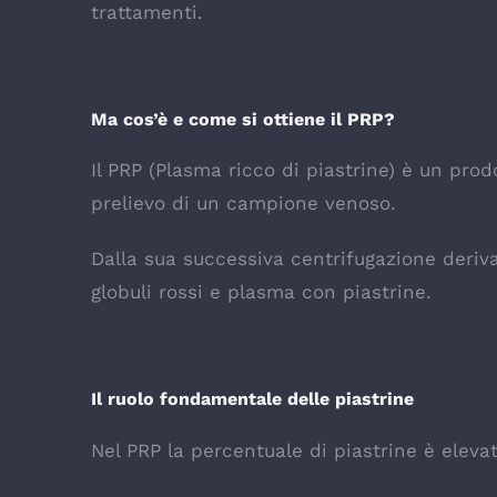
trattamenti.
Ma cos’è e come si ottiene il PRP?
Il PRP (Plasma ricco di piastrine) è un prod
prelievo di un campione venoso.
Dalla sua successiva centrifugazione deriv
globuli rossi e plasma con piastrine.
Il ruolo fondamentale delle piastrine
Nel PRP la percentuale di piastrine è eleva