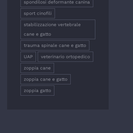
spondilosi deformante canina
sport cinofili
stabilizzazione vertebrale
cane e gatto
trauma spinale cane e gatto
UAP
veterinario ortopedico
zoppia cane
zoppia cane e gatto
zoppia gatto