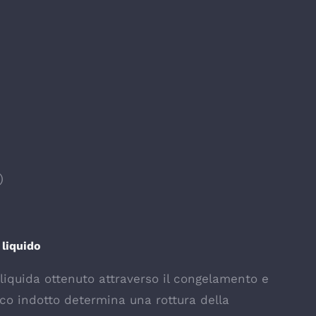
)
 liquido
 liquida ottenuto attraverso il congelamento e
co indotto determina una rottura della