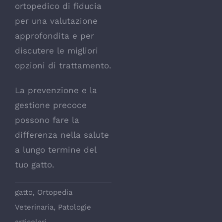
ortopedico di fiducia
per una valutazione
approfondita e per
discutere le migliori
opzioni di trattamento.
La prevenzione e la
gestione precoce
possono fare la
differenza nella salute
a lungo termine del
tuo gatto.
gatto
,
Ortopedia
Veterinaria
,
Patologie