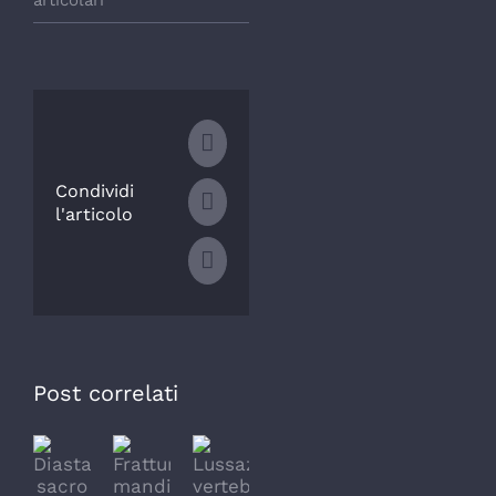
articolari
Facebook
Condividi
WhatsApp
l'articolo
Email
Post correlati