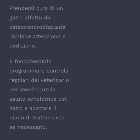
Prendersi cura di un
gatto affetto da
osteocondrodisplasia
richiede attenzione e
dedizione.
È fondamentale
programmare controlli
regolari dal veterinario
per monitorare la
salute scheletrica del
gatto e adattare il
piano di trattamento,
se necessario.