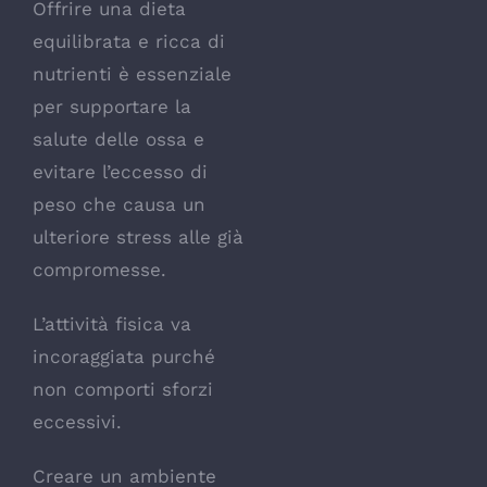
Offrire una dieta
equilibrata e ricca di
nutrienti è essenziale
per supportare la
salute delle ossa e
evitare l’eccesso di
peso che causa un
ulteriore stress alle già
compromesse.
L’attività fisica va
incoraggiata purché
non comporti sforzi
eccessivi.
Creare un ambiente