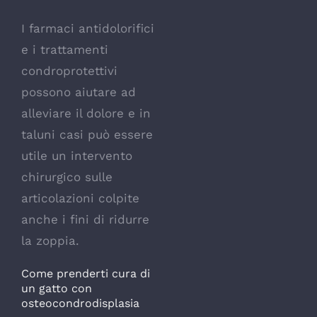
I farmaci antidolorifici
e i trattamenti
condroprotettivi
possono aiutare ad
alleviare il dolore e in
taluni casi può essere
utile un intervento
chirurgico sulle
articolazioni colpite
anche i fini di ridurre
la zoppia.
Come prenderti cura di
un gatto con
osteocondrodisplasia