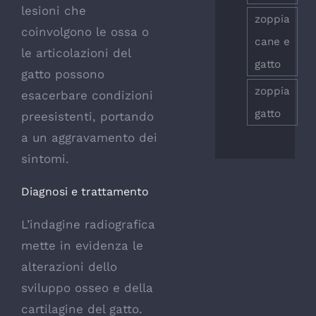
lesioni che
zoppia
coinvolgono le ossa o
cane e
le articolazioni del
gatto
gatto possono
zoppia
esacerbare condizioni
gatto
preesistenti, portando
a un aggravamento dei
sintomi.
Diagnosi e trattamento
L’indagine radiografica
mette in evidenza le
alterazioni dello
sviluppo osseo e della
cartilagine del gatto.