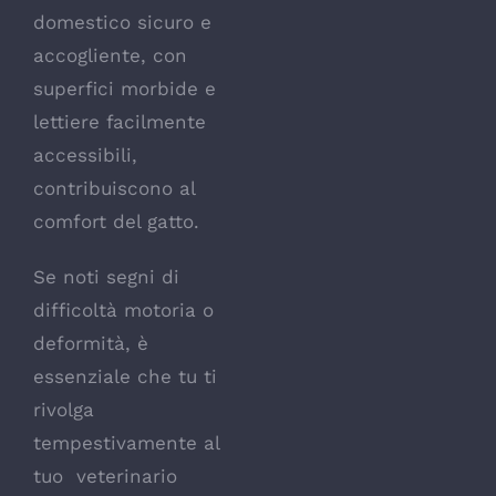
domestico sicuro e
accogliente, con
superfici morbide e
lettiere facilmente
accessibili,
contribuiscono al
comfort del gatto.
Se noti segni di
difficoltà motoria o
deformità, è
essenziale che tu ti
rivolga
tempestivamente al
tuo veterinario