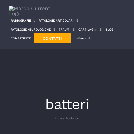
Salta
al
RADIOGRAFIE
PATOLOGIE ARTICOLARI
contenuto
PATOLOGIE NEUROLOGICHE
TRAUMI
CARTILAGINI
BLOG
CONTATTI
COMPETENZE
Italiano
batteri
Home
Tag:
batteri