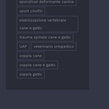
spondilosi deformante canina
sport cinofili
stabilizzazione vertebrale
cane e gatto
trauma spinale cane e gatto
UAP
veterinario ortopedico
zoppia cane
zoppia cane e gatto
zoppia gatto