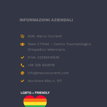
INFORMAZIONI AZIENDALI
Dott. Marco Currenti
Team CTOVet – Centro Traumatologico
Ortopedico Veterinario
P.IVA: 03259410839
+39 328 5508119
info@marcocurrenti.com
Iscrizione Albo n. 517