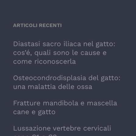
ARTICOLI RECENTI
Diastasi sacro iliaca nel gatto:
cos’é, quali sono le cause e
come riconoscerla
Osteocondrodisplasia del gatto:
una malattia delle ossa
Fratture mandibola e mascella
cane e gatto
Lussazione vertebre cervicali