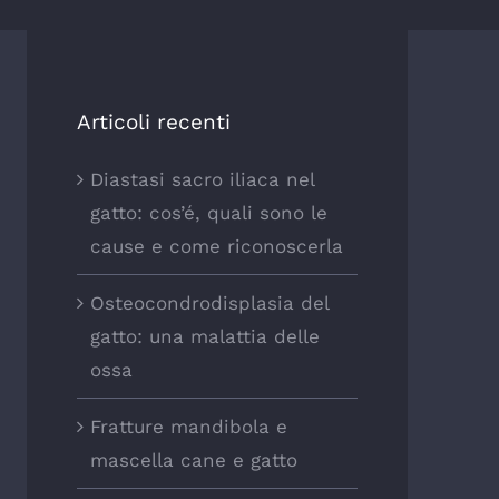
Articoli recenti
Diastasi sacro iliaca nel
gatto: cos’é, quali sono le
cause e come riconoscerla
Osteocondrodisplasia del
gatto: una malattia delle
ossa
Fratture mandibola e
mascella cane e gatto