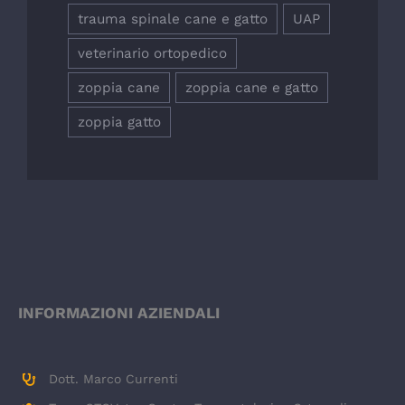
trauma spinale cane e gatto
UAP
veterinario ortopedico
zoppia cane
zoppia cane e gatto
zoppia gatto
INFORMAZIONI AZIENDALI
Dott. Marco Currenti