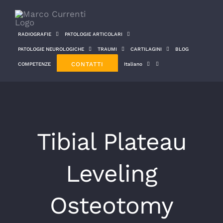
Salta
al
RADIOGRAFIE
PATOLOGIE ARTICOLARI
contenuto
PATOLOGIE NEUROLOGICHE
TRAUMI
CARTILAGINI
BLOG
CONTATTI
COMPETENZE
Italiano
Tibial Plateau
Leveling
Osteotomy