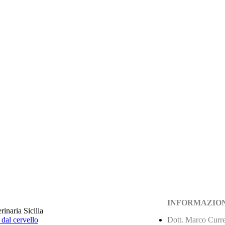
INFORMAZION
 dal cervello
Dott. Marco Curre