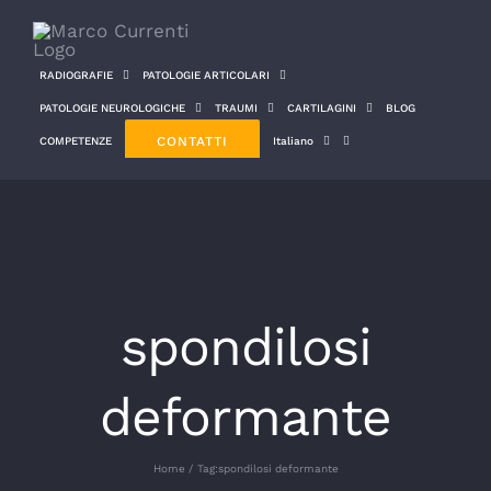
Salta
al
RADIOGRAFIE
PATOLOGIE ARTICOLARI
contenuto
PATOLOGIE NEUROLOGICHE
TRAUMI
CARTILAGINI
BLOG
CONTATTI
COMPETENZE
Italiano
spondilosi
deformante
Home
Tag:
spondilosi deformante