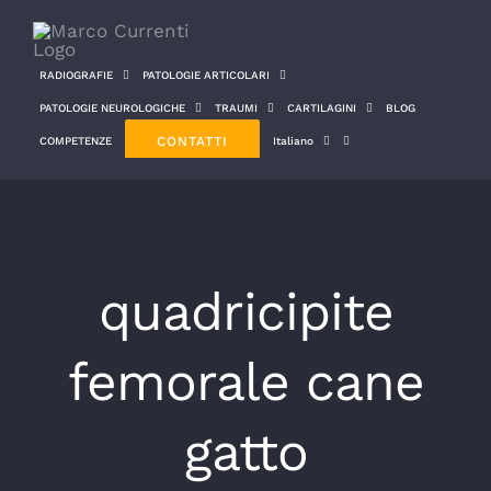
Salta
al
RADIOGRAFIE
PATOLOGIE ARTICOLARI
contenuto
PATOLOGIE NEUROLOGICHE
TRAUMI
CARTILAGINI
BLOG
CONTATTI
COMPETENZE
Italiano
quadricipite
femorale cane
gatto