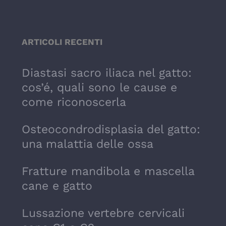
ARTICOLI RECENTI
Diastasi sacro iliaca nel gatto:
cos’é, quali sono le cause e
come riconoscerla
Osteocondrodisplasia del gatto:
una malattia delle ossa
Fratture mandibola e mascella
cane e gatto
Lussazione vertebre cervicali