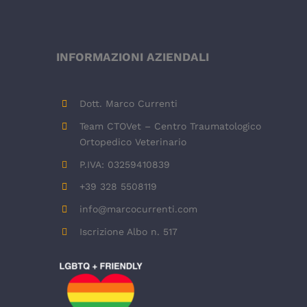
INFORMAZIONI AZIENDALI
Dott. Marco Currenti
Team CTOVet – Centro Traumatologico
Ortopedico Veterinario
P.IVA: 03259410839
+39 328 5508119
info@marcocurrenti.com
Iscrizione Albo n. 517