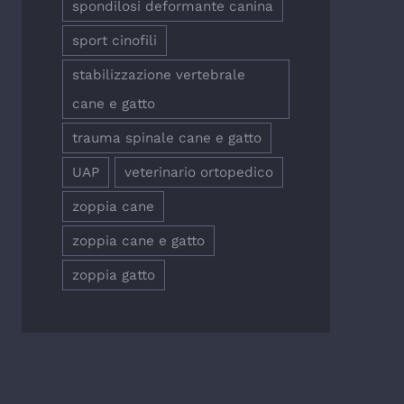
spondilosi deformante canina
sport cinofili
stabilizzazione vertebrale
cane e gatto
trauma spinale cane e gatto
UAP
veterinario ortopedico
zoppia cane
zoppia cane e gatto
zoppia gatto