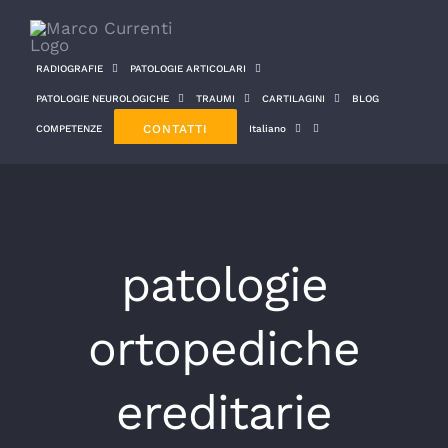
Salta
al
RADIOGRAFIE
PATOLOGIE ARTICOLARI
contenuto
PATOLOGIE NEUROLOGICHE
TRAUMI
CARTILAGINI
BLOG
CONTATTI
COMPETENZE
Italiano
patologie
ortopediche
ereditarie