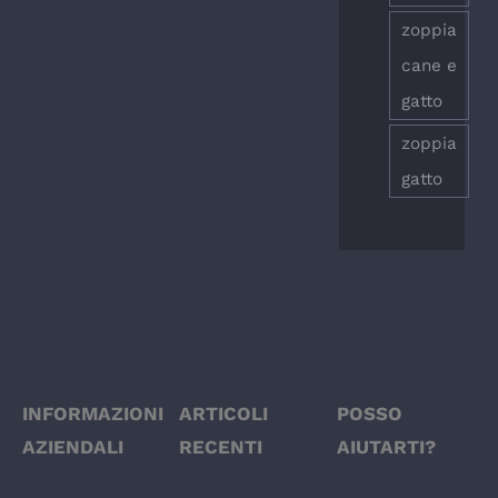
zoppia
cane e
gatto
zoppia
gatto
INFORMAZIONI
ARTICOLI
POSSO
AZIENDALI
RECENTI
AIUTARTI?